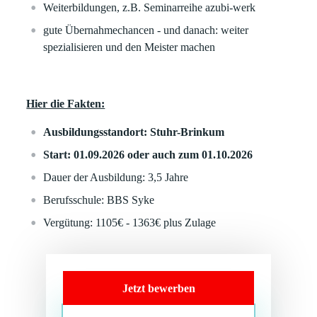
Weiterbildungen, z.B. Seminarreihe azubi-werk
gute Übernahmechancen - und danach: weiter
spezialisieren und den Meister machen
Hier die Fakten:
Ausbildungsstandort: Stuhr-Brinkum
Start: 01.09.2026 oder auch zum 01.10.2026
Dauer der Ausbildung: 3,5 Jahre
Berufsschule: BBS Syke
Vergütung: 1105€ - 1363€ plus Zulage
Jetzt bewerben