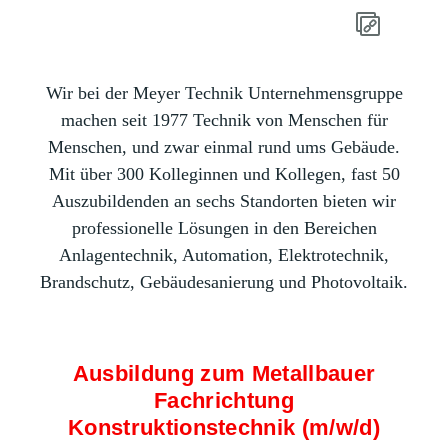
Wir bei der Meyer Technik Unternehmensgruppe
machen seit 1977 Technik von Menschen für
Menschen, und zwar einmal rund ums Gebäude.
Mit über 300 Kolleginnen und Kollegen, fast 50
Auszubildenden an sechs Standorten bieten wir
professionelle Lösungen in den Bereichen
Anlagentechnik, Automation, Elektrotechnik,
Brandschutz, Gebäudesanierung und Photovoltaik.
Ausbildung zum Metallbauer
Fachrichtung
Konstruktionstechnik (m/w/d)