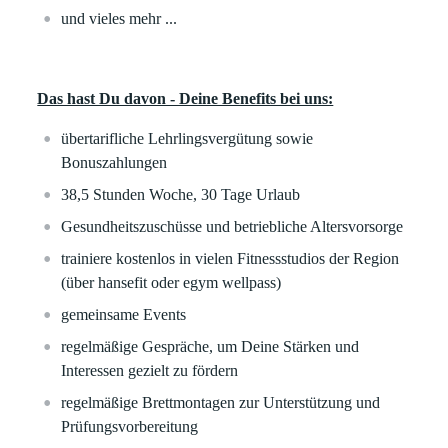
und vieles mehr ...
Das hast Du davon - Deine Benefits bei uns:
übertarifliche Lehrlingsvergütung sowie
Bonuszahlungen
38,5 Stunden Woche, 30 Tage Urlaub
Gesundheitszuschüsse und betriebliche Altersvorsorge
trainiere kostenlos in vielen Fitnessstudios der Region
(über hansefit oder egym wellpass)
gemeinsame Events
regelmäßige Gespräche, um Deine Stärken und
Interessen gezielt zu fördern
regelmäßige Brettmontagen zur Unterstützung und
Prüfungsvorbereitung