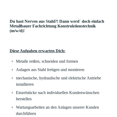
Du hast Nerven aus Stahl?! Dann werd´ doch einfach
Metallbauer Fachrichtung Konstruktionstechnik
(m/w/d)!
Diese Aufgaben erwarten Dich:
Metalle reißen, schneiden und formen
Anlagen aus Stahl fertigen und montieren
mechanische, hydraulische und elektrische Antriebe
installieren
Einzelstücke nach individuellen Kundenwünschen
herstellen
Wartungsarbeiten an den Anlagen unserer Kunden
durchführen